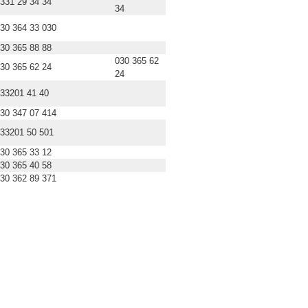
331 29 34 34
34
30 364 33 030
30 365 88 88
030 365 62
30 365 62 24
24
33201 41 40
30 347 07 414
33201 50 501
30 365 33 12
30 365 40 58
30 362 89 371