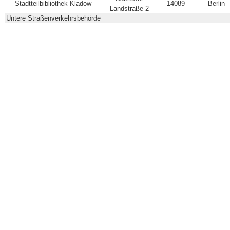
Stadtteilbibliothek Kladow
14089
Berlin
Landstraße 2
Untere Straßenverkehrsbehörde