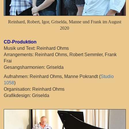
Reinhard, Robert, Igor, Griselda, Manne und Frank im August
2020
CD-Produktion
Musik und Text: Reinhard Ohms
Arrangements: Reinhard Ohms, Robert Semmler, Frank
Frai
Gesangsharmonien: Griselda
Aufnahmen: Reinhard Ohms, Manne Pokrandt (
Studio
1058
)
Organisation: Reinhard Ohms
Grafikdesign: Griselda