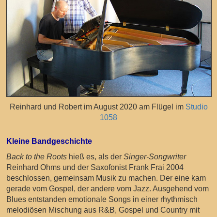
Reinhard und Robert im August 2020 am Flügel im
Studio
1058
Kleine Bandgeschichte
Back to the Roots
hieß es, als der
Singer-Songwriter
Reinhard Ohms und der Saxofonist Frank Frai 2004
beschlossen, gemeinsam Musik zu machen. Der eine kam
gerade vom Gospel, der andere vom Jazz. Ausgehend vom
Blues entstanden emotionale Songs in einer rhythmisch
melodiösen Mischung aus R&B, Gospel und Country mit