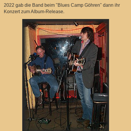
2022 gab die Band beim "Blues Camp Göhren" dann ihr
Konzert zum Album-Release.