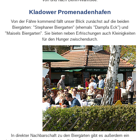
Kladower Promenadenhafen
Von der Fähre kommend fällt unser Blick zunächst auf die beiden
Biergärten: "Stephaner Biergarten" (ehemals "Dampfa Eck") und
"Maisels Biergarten". Sie bieten neben Erfrischungen auch Kleinigkeiten
für den Hunger zwischendurch.
In direkter Nachbarschaft zu den Biergärten gibt es außerdem ein