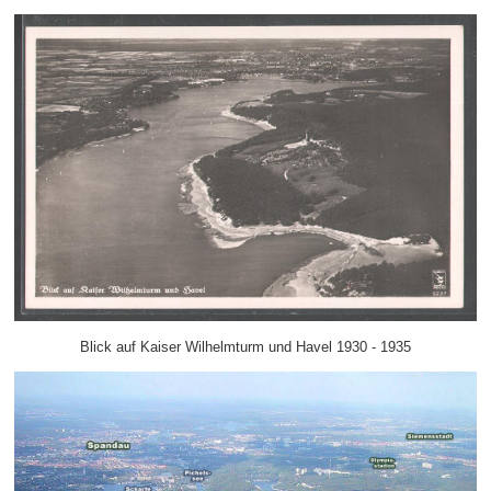
Blick auf Kaiser Wilhelmturm und Havel 1930 - 1935