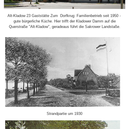
Alt-Kladow 23 Gaststätte Zum Dorfkrug: Familienbetrieb seit 1950 -
gute bürgerliche Küche. Hier trifft der Kladower Damm auf die
Querstraße "Alt-Kladow", geradeaus führt die Sakrower Landstaße.
Strandpartie um 1930