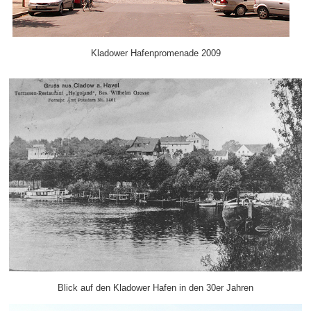
Kladower Hafenpromenade 2009
Blick auf den Kladower Hafen in den 30er Jahren