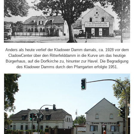
Anders als heute verlief der Kladower Damm damals, ca. 1928 vor dem
CladowCenter über den Ritterfelddamm in die Kurve um das heutige
Bürgerhaus, auf die Dorfkirche zu, hinunter zur Havel. Die Begradigung
des Kladower Damms durch den Pfarrgarten erfolgte 1951.