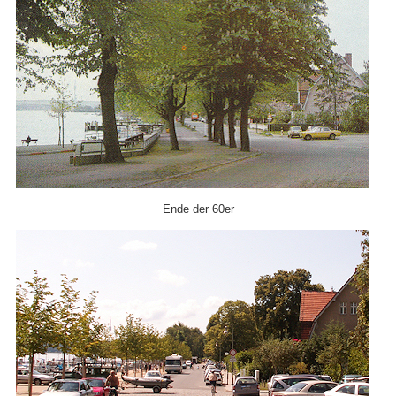
Ende der 60er