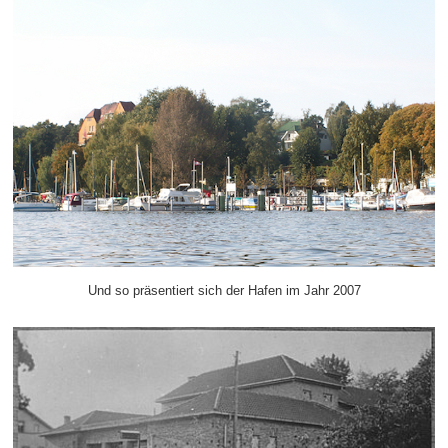
Und so präsentiert sich der Hafen im Jahr 2007