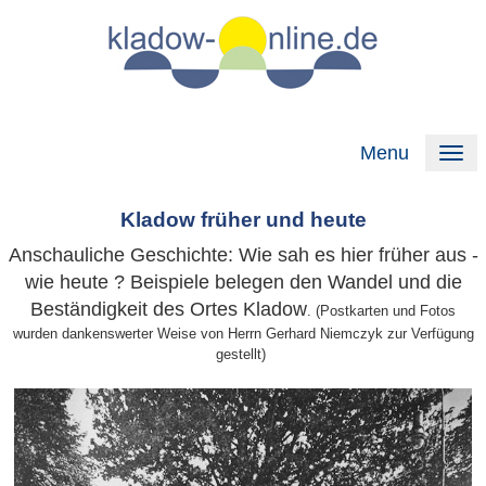
Menu
Kladow früher und heute
Anschauliche Geschichte: Wie sah es hier früher aus -
wie heute ? Beispiele belegen den Wandel und die
Beständigkeit des Ortes Kladow
. (Postkarten und Fotos
wurden dankenswerter Weise von Herrn Gerhard Niemczyk zur Verfügung
gestellt)